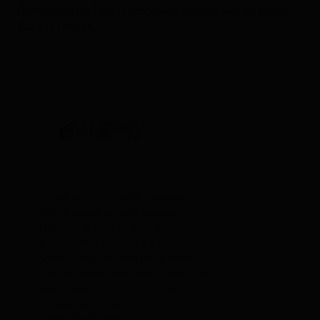
Gleichzeitig wird die Touristeninformation hier ihr neues
Zuhause finden.