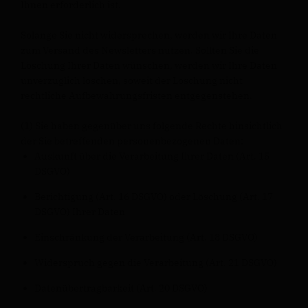
Ihnen erforderlich ist.
Solange Sie nicht widersprechen, werden wir Ihre Daten
zum Versand des Newsletters nutzen. Sollten Sie die
Löschung Ihrer Daten wünschen, werden wir Ihre Daten
unverzüglich löschen, soweit der Löschung nicht
rechtliche Aufbewahrungsfristen entgegenstehen.
(1) Sie haben gegenüber uns folgende Rechte hinsichtlich
der Sie betreffenden personenbezogenen Daten:
Auskunft über die Verarbeitung Ihrer Daten (Art. 15
DSGVO)
Berichtigung (Art. 16 DSGVO) oder Löschung (Art. 17
DSGVO) Ihrer Daten
Einschränkung der Verarbeitung (Art. 18 DSGVO)
Widerspruch gegen die Verarbeitung (Art. 21 DSGVO)
Datenübertragbarkeit (Art. 20 DSGVO)