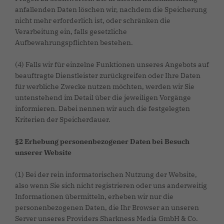
anfallenden Daten löschen wir, nachdem die Speicherung
nicht mehr erforderlich ist, oder schränken die
Verarbeitung ein, falls gesetzliche
Aufbewahrungspflichten bestehen.
(4) Falls wir für einzelne Funktionen unseres Angebots auf
beauftragte Dienstleister zurückgreifen oder Ihre Daten
für werbliche Zwecke nutzen möchten, werden wir Sie
untenstehend im Detail über die jeweiligen Vorgänge
informieren. Dabei nennen wir auch die festgelegten
Kriterien der Speicherdauer.
§2 Erhebung personenbezogener Daten bei Besuch
unserer Website
(1) Bei der rein informatorischen Nutzung der Website,
also wenn Sie sich nicht registrieren oder uns anderweitig
Informationen übermitteln, erheben wir nur die
personenbezogenen Daten, die Ihr Browser an unseren
Server unseres Providers Sharkness Media GmbH & Co.