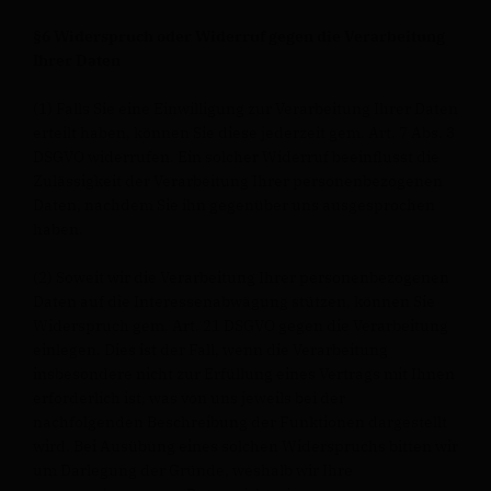
§6 Widerspruch oder Widerruf gegen die Verarbeitung
Ihrer Daten
(1) Falls Sie eine Einwilligung zur Verarbeitung Ihrer Daten
erteilt haben, können Sie diese jederzeit gem. Art. 7 Abs. 3
DSGVO widerrufen. Ein solcher Widerruf beeinflusst die
Zulässigkeit der Verarbeitung Ihrer personenbezogenen
Daten, nachdem Sie ihn gegenüber uns ausgesprochen
haben.
(2) Soweit wir die Verarbeitung Ihrer personenbezogenen
Daten auf die Interessenabwägung stützen, können Sie
Widerspruch gem. Art. 21 DSGVO gegen die Verarbeitung
einlegen. Dies ist der Fall, wenn die Verarbeitung
insbesondere nicht zur Erfüllung eines Vertrags mit Ihnen
erforderlich ist, was von uns jeweils bei der
nachfolgenden Beschreibung der Funktionen dargestellt
wird. Bei Ausübung eines solchen Widerspruchs bitten wir
um Darlegung der Gründe, weshalb wir Ihre