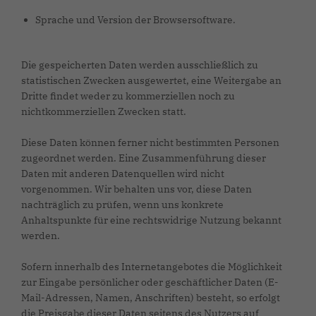
Sprache und Version der Browsersoftware.
Die gespeicherten Daten werden ausschließlich zu
statistischen Zwecken ausgewertet, eine Weitergabe an
Dritte findet weder zu kommerziellen noch zu
nichtkommerziellen Zwecken statt.
Diese Daten können ferner nicht bestimmten Personen
zugeordnet werden. Eine Zusammenführung dieser
Daten mit anderen Datenquellen wird nicht
vorgenommen. Wir behalten uns vor, diese Daten
nachträglich zu prüfen, wenn uns konkrete
Anhaltspunkte für eine rechtswidrige Nutzung bekannt
werden.
Sofern innerhalb des Internetangebotes die Möglichkeit
zur Eingabe persönlicher oder geschäftlicher Daten (E-
Mail-Adressen, Namen, Anschriften) besteht, so erfolgt
die Preisgabe dieser Daten seitens des Nutzers auf