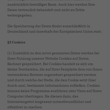
ausdrücklich freiwilliger Basis. Auch hier werden Ihre
Daten vertraulich behandelt und nicht an Dritte
weitergegeben.
Die Speicherung der Daten findet ausschließlich in
Deutschland und innerhalb der Europäischen Union statt.
§3 Cookies
(1) Zusätzlich zu den zuvor genannten Daten werden bei
Ihrer Nutzung unserer Website Cookies auf Ihrem
Rechner gespeichert. Bei Cookies handelt es sich um
kleine Textdateien, die auf Ihrer Festplatte dem von Ihnen
verwendeten Browser zugeordnet gespeichert werden
und durch welche der Stelle, die den Cookie setzt (hier
durch uns), bestimmte Informationen zufließen. Cookies
können keine Programme ausführen oder Viren auf Ihren
Computer übertragen. Sie dienen dazu, das
Internetangebot insgesamt nutzerfreundlicher und
effektiver zu machen.