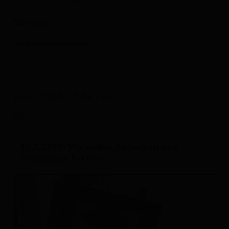
www.CDU-Erkner.de
Erik Nickel
Fraktionsvorsitzender
10.03.2025, 17:54 Uhr
en
10.3.2025: Wir wollen Sicherheit und
Ordnung in Erkner