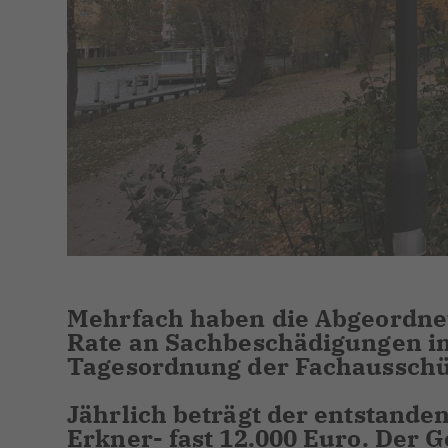
Mehrfach haben die Abgeordne
Rate an Sachbeschädigungen im 
Tagesordnung der Fachausschü
Jährlich beträgt der entstande
Erkner- fast 12.000 Euro. Der 