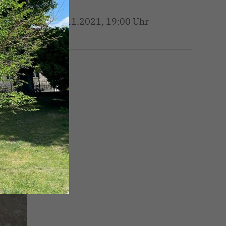
08.11.2021, 19:00 Uhr
EN