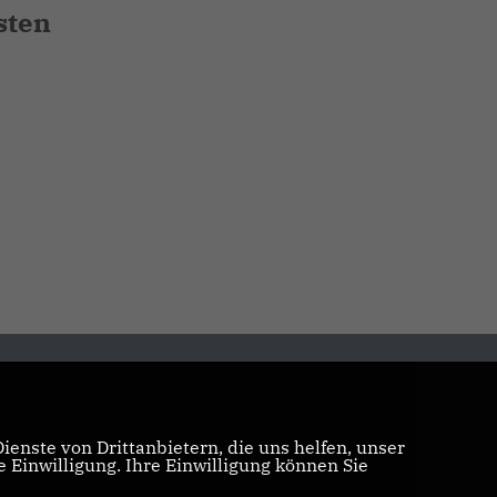
sten
enste von Drittanbietern, die uns helfen, unser
Einwilligung. Ihre Einwilligung können Sie